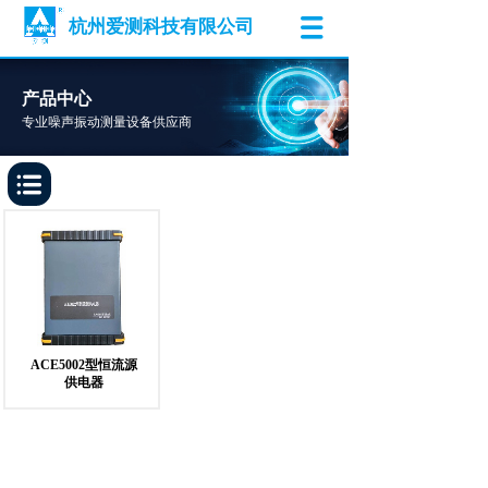
杭州爱测科技
有限公司
产品中心
专业噪声振动测量设备供应商
ACE5002型恒流源
供电器