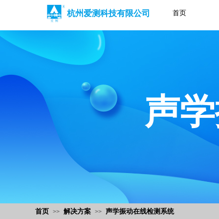
杭州爱测科技有限公司
首页
声学
首页
解决方案
声学振动在线检测系统
>>
>>