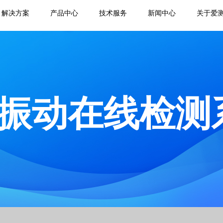
解决方案
产品中心
技术服务
新闻中心
关于爱
振动在线检测