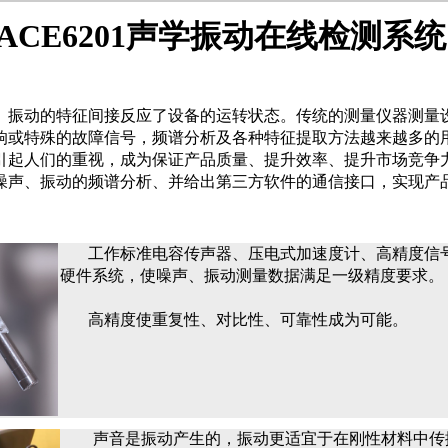
ACE6201声学振动在线检测系统
、振动的特征间接反应了设备的运转状态。传统的测量仪器测量
响或特殊的故障信号，频谱分析及各种特征提取方法越来越多的
引起人们的重视，成为保证产品质量、提升效率、提升市场竞争
噪声、振动的频谱分析、并给出第三方软件的通信接口，实现产
工作标准电容传声器、压电式加速度计、高精度信
硬件系统，使噪声、振动测量数据满足一级精度要求。
高精度使重复性、对比性、可靠性成为可能。
声音是振动产生的，振动更适宜于在刚性材料中传