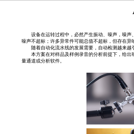
设备在运转过程中，必然产生振动、噪声，噪声
噪声不超标；许多异常件可能总值不超标，但存在异
随着自动化流水线的发展需要，自动检测越来越
本方案在对样品及样例录音的分析前提下，给出
量通道或分析软件。