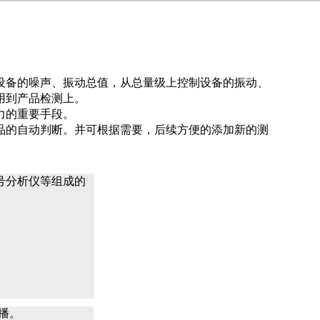
设备的噪声、振动总值，从总量级上控制设备的振动、
用到产品检测上。
力的重要手段。
品的自动判断。并可根据需要，后续方便的添加新的测
号分析仪等组成的
播。